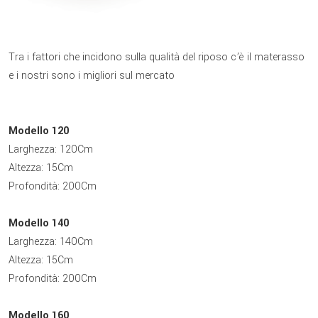
Tra i fattori che incidono sulla qualità del riposo c’è il materasso
e i nostri sono i migliori sul mercato
Modello 120
Larghezza: 120Cm
Altezza: 15Cm
Profondità: 200Cm
Modello 140
Larghezza: 140Cm
Altezza: 15Cm
Profondità: 200Cm
Modello 160