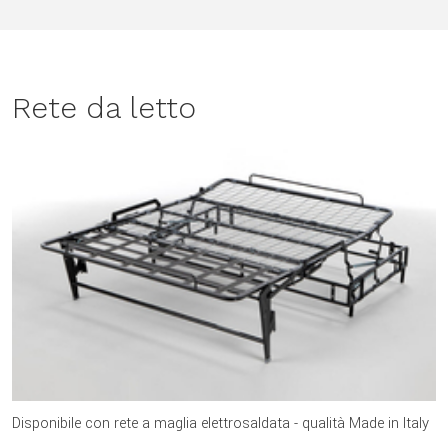
Rete da letto
Disponibile con rete a maglia elettrosaldata - qualità Made in Italy