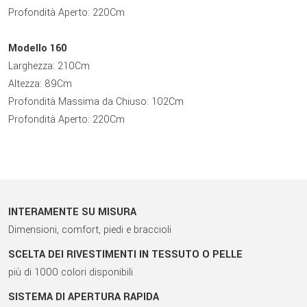
Profondità Aperto: 220Cm
Modello 160
Larghezza: 210Cm
Altezza: 89Cm
Profondità Massima da Chiuso: 102Cm
Profondità Aperto: 220Cm
INTERAMENTE SU MISURA
Dimensioni, comfort, piedi e braccioli
SCELTA DEI RIVESTIMENTI IN TESSUTO O PELLE
più di 1000 colori disponibili
SISTEMA DI APERTURA RAPIDA