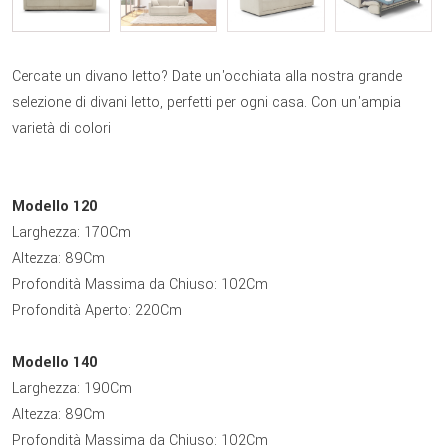
Cercate un divano letto? Date un'occhiata alla nostra grande
selezione di divani letto, perfetti per ogni casa. Con un'ampia
varietà di colori
Modello 120
Larghezza: 170Cm
Altezza: 89Cm
Profondità Massima da Chiuso: 102Cm
Profondità Aperto: 220Cm
Modello 140
Larghezza: 190Cm
Altezza: 89Cm
Profondità Massima da Chiuso: 102Cm