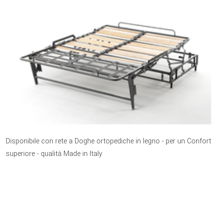
Disponibile con rete a Doghe ortopediche in legno - per un Confort
superiore - qualità Made in Italy