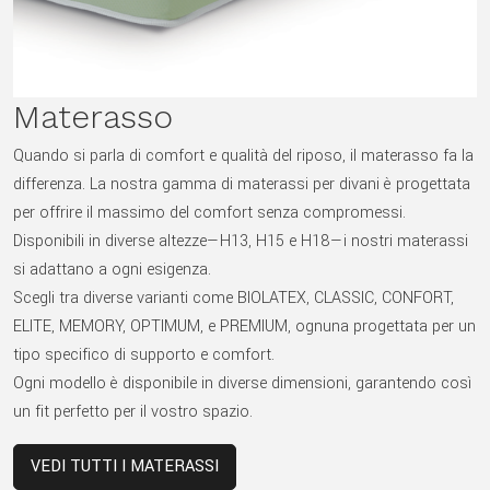
Materasso
Quando si parla di comfort e qualità del riposo, il materasso fa la
differenza. La nostra gamma di materassi per divani è progettata
per offrire il massimo del comfort senza compromessi.
Disponibili in diverse altezze—H13, H15 e H18—i nostri materassi
si adattano a ogni esigenza.
Scegli tra diverse varianti come BIOLATEX, CLASSIC, CONFORT,
ELITE, MEMORY, OPTIMUM, e PREMIUM, ognuna progettata per un
tipo specifico di supporto e comfort.
Ogni modello è disponibile in diverse dimensioni, garantendo così
un fit perfetto per il vostro spazio.
VEDI TUTTI I MATERASSI