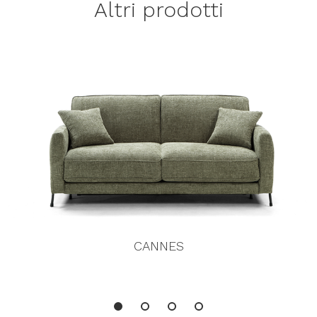
Altri prodotti
CANNES