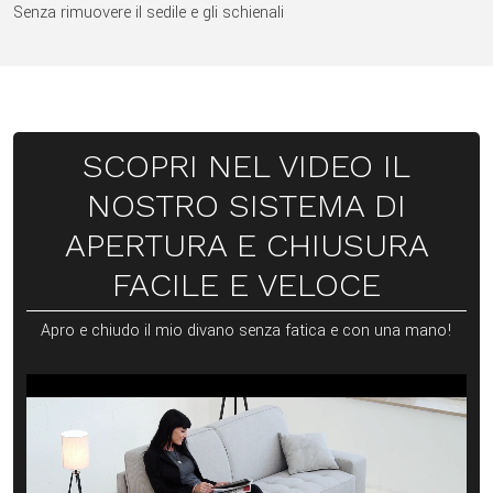
Senza rimuovere il sedile e gli schienali
SCOPRI NEL VIDEO IL
NOSTRO SISTEMA DI
APERTURA E CHIUSURA
FACILE E VELOCE
Apro e chiudo il mio divano senza fatica e con una mano!