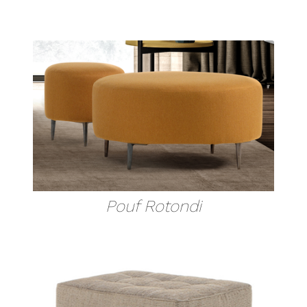
Pouf Rotondi