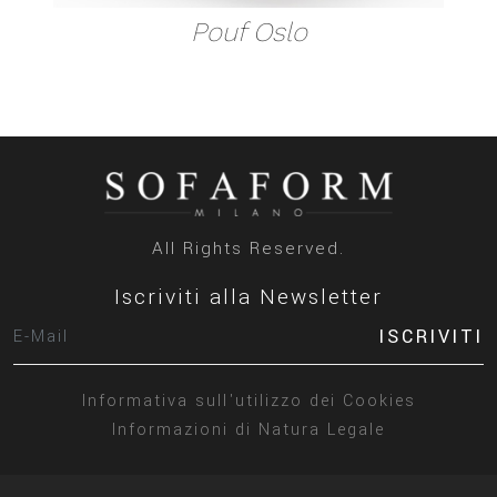
Pouf Oslo
All Rights Reserved.
Iscriviti alla Newsletter
ISCRIVITI
Informativa sull'utilizzo dei Cookies
Informazioni di Natura Legale