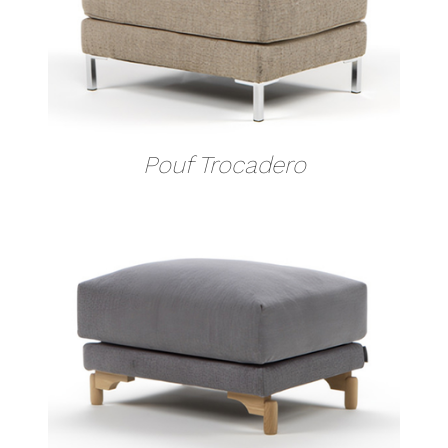
Pouf Trocadero