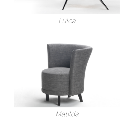
Lulea
Matilda