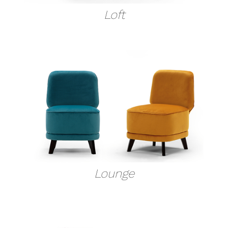
Loft
Lounge