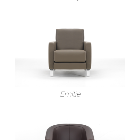
Emilie